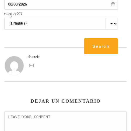
Night(s)
shareit
DEJAR UN COMENTARIO