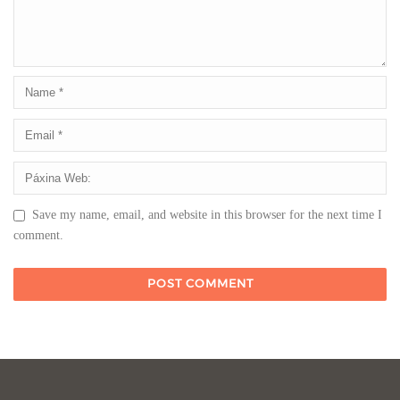
Save my name, email, and website in this browser for the next time I
comment.