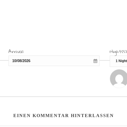
Arrival
Night(s)
EINEN KOMMENTAR HINTERLASSEN