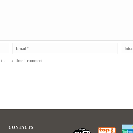
r the next time I comment.
CONTACTS