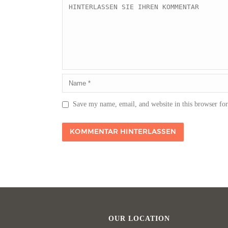
Save my name, email, and website in this browser fo
OUR LOCATION