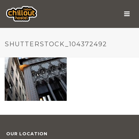
SHUTTERSTOCK_104372492
OUR LOCATION